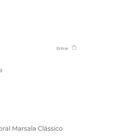
Entrar
g
ral Marsala Clássico