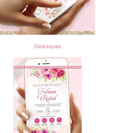
Destaques