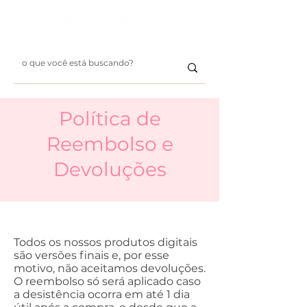
Política de
Reembolso e
Devoluções
Todos os nossos produtos digitais
são versões finais e, por esse
motivo, não aceitamos devoluções.
O reembolso só será aplicado caso
a desistência ocorra em até 1 dia