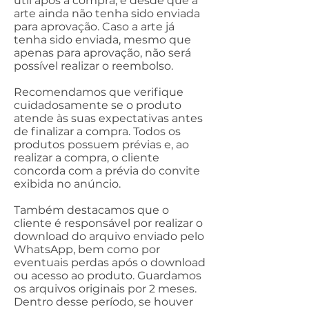
útil após a compra, e desde que a
arte ainda não tenha sido enviada
para aprovação. Caso a arte já
tenha sido enviada, mesmo que
apenas para aprovação, não será
possível realizar o reembolso.
Recomendamos que verifique
cuidadosamente se o produto
atende às suas expectativas antes
de finalizar a compra. Todos os
produtos possuem prévias e, ao
realizar a compra, o cliente
concorda com a prévia do convite
exibida no anúncio.
Também destacamos que o
cliente é responsável por realizar o
download do arquivo enviado pelo
WhatsApp, bem como por
eventuais perdas após o download
ou acesso ao produto. Guardamos
os arquivos originais por 2 meses.
Dentro desse período, se houver