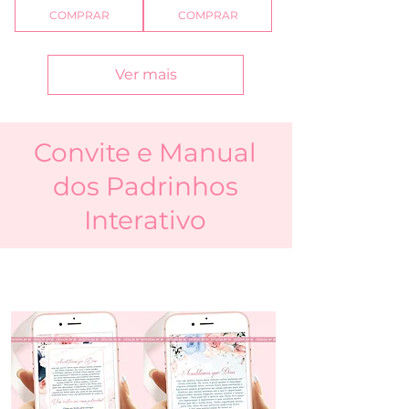
COMPRAR
COMPRAR
Ver mais
Convite e Manual
dos Padrinhos
Interativo