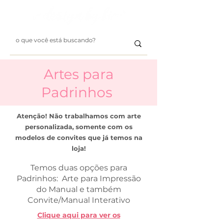
Artes para
Padrinhos
Atenção! Não trabalhamos com arte
personalizada,
somente com os
modelos
de convites que já temos na
loja!
Temos duas opções para
Padrinhos:
Arte para Impressão
do Manual
e também
Convite/Manual Interativo
Clique aqui para ver os