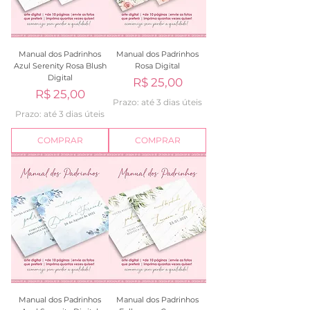
Manual dos Padrinhos
Manual dos Padrinhos
Azul Serenity Rosa Blush
Rosa Digital
Digital
Preço
R$ 25,00
Preço
R$ 25,00
Prazo: até 3 dias úteis
Prazo: até 3 dias úteis
COMPRAR
COMPRAR
Manual dos Padrinhos
Manual dos Padrinhos