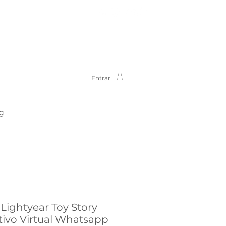
Entrar
g
Lightyear Toy Story
ativo Virtual Whatsapp