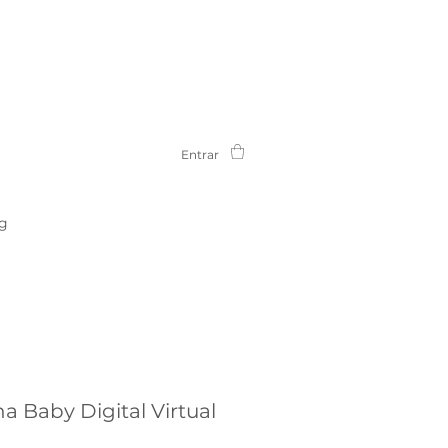
Entrar
g
 Baby Digital Virtual