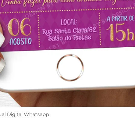
ual Digital Whatsapp
Visualização rápida