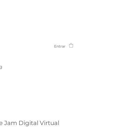
Entrar
g
 Jam Digital Virtual