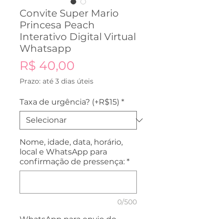
Convite Super Mario
Princesa Peach
Interativo Digital Virtual
Whatsapp
Preço
R$ 40,00
Prazo: até 3 dias úteis
Taxa de urgência? (+R$15)
*
Nome, idade, data, horário,
local e WhatsApp para
confirmação de pressença:
*
0/500